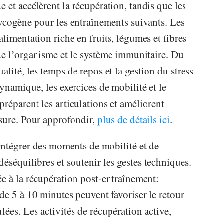
e et accélèrent la récupération, tandis que les
lycogène pour les entraînements suivants. Les
alimentation riche en fruits, légumes et fibres
de l’organisme et le système immunitaire. Du
alité, les temps de repos et la gestion du stress
ynamique, les exercices de mobilité et le
préparent les articulations et améliorent
essure. Pour approfondir,
plus de détails ici
.
d’intégrer des moments de mobilité et de
déséquilibres et soutenir les gestes techniques.
tée à la récupération post-entraînement:
de 5 à 10 minutes peuvent favoriser le retour
ées. Les activités de récupération active,