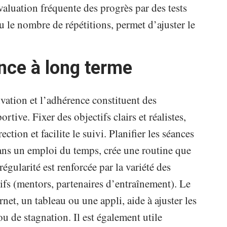
valuation fréquente des progrès par des tests
 le nombre de répétitions, permet d’ajuster le
nce à long terme
vation et l’adhérence constituent des
rtive. Fixer des objectifs clairs et réalistes,
tion et facilite le suivi. Planifier les séances
dans un emploi du temps, crée une routine que
régularité est renforcée par la variété des
tifs (mentors, partenaires d’entraînement). Le
net, un tableau ou une appli, aide à ajuster les
ou de stagnation. Il est également utile