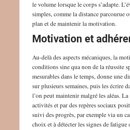
le volume lorsque le corps s’adapte. L’é
simples, comme la distance parcourue ou
plan et de maintenir la motivation.
Motivation et adhére
Au-delà des aspects mécaniques, la moti
conditions sine qua non de la réussite spo
mesurables dans le temps, donne une direc
sur plusieurs semaines, puis les écrire 
l’on peut maintenir malgré les aléas. La 
activités et par des repères sociaux posi
suivi des progrès, par exemple via un car
choix et à détecter les signes de fatigue 