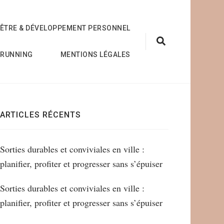
-ÊTRE & DÉVELOPPEMENT PERSONNEL
RUNNING
MENTIONS LÉGALES
ARTICLES RÉCENTS
Sorties durables et conviviales en ville :
planifier, profiter et progresser sans s’épuiser
Sorties durables et conviviales en ville :
planifier, profiter et progresser sans s’épuiser