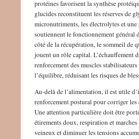
protéines favorisent la synthèse protéiqu
glucides reconstituent les réserves de g
micronutriments, les électrolytes et une 
soutiennent le fonctionnement général 
côté de la récupération, le sommeil de qu
jouent un rôle capital. L’échauffement d
renforcement des muscles stabilisateurs 
l’équilibre, réduisant les risques de bl
Au-delà de l’alimentation, il est utile 
renforcement postural pour corriger les 
Une attention particulière doit être por
étirements doux, respiration et marches 
veineux et diminuer les tensions accumul