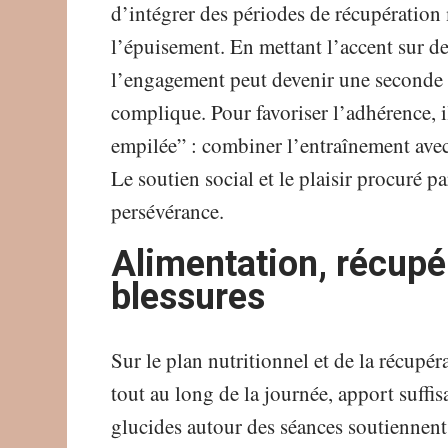
d’intégrer des périodes de récupération
l’épuisement. En mettant l’accent sur de
l’engagement peut devenir une seconde 
complique. Pour favoriser l’adhérence, i
empilée” : combiner l’entraînement avec 
Le soutien social et le plaisir procuré pa
persévérance.
Alimentation, récupé
blessures
Sur le plan nutritionnel et de la récupér
tout au long de la journée, apport suffi
glucides autour des séances soutiennent