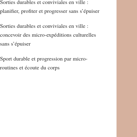
Sorties durables et conviviales en ville :
planifier, profiter et progresser sans s’épuiser
Sorties durables et conviviales en ville :
concevoir des micro-expéditions culturelles
sans s’épuiser
Sport durable et progression par micro-
routines et écoute du corps