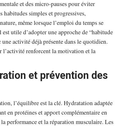
 mentale et des micro-pauses pour éviter
s habitudes simples et progressives,
nature, même lorsque l’emploi du temps se
l est utile d’adopter une approche de “habitude
une activité déjà présente dans le quotidien.
r l’activité renforcent la motivation et la
ration et prévention des
ation, l’équilibre est la clé. Hydratation adaptée
sant en protéines et apport complémentaire en
 la performance et la réparation musculaire. Les