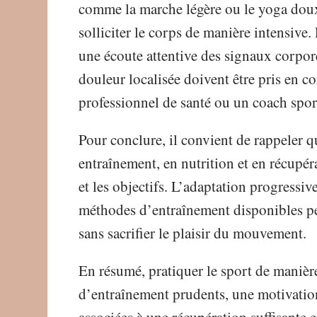
comme la marche légère ou le yoga dou
solliciter le corps de manière intensive.
une écoute attentive des signaux corpore
douleur localisée doivent être pris en co
professionnel de santé ou un coach sport
Pour conclure, il convient de rappeler 
entraînement, en nutrition et en récupéra
et les objectifs. L’adaptation progressive
méthodes d’entraînement disponibles pe
sans sacrifier le plaisir du mouvement.
En résumé, pratiquer le sport de manièr
d’entraînement prudents, une motivatio