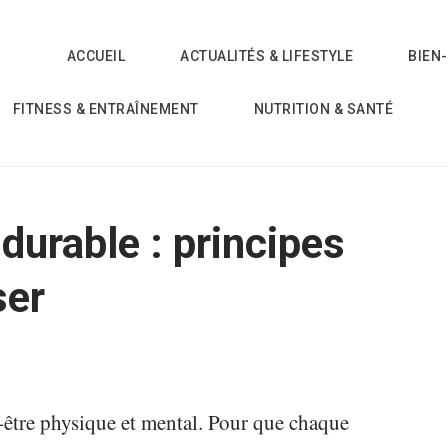
ACCUEIL
ACTUALITÉS & LIFESTYLE
BIEN
FITNESS & ENTRAÎNEMENT
NUTRITION & SANTÉ
 durable : principes
ser
n-être physique et mental. Pour que chaque