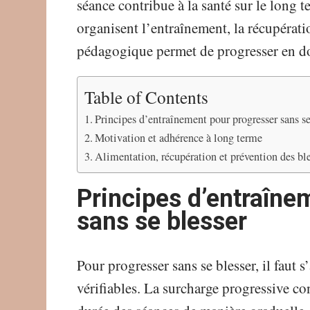
séance contribue à la santé sur le long t
organisent l’entraînement, la récupérati
pédagogique permet de progresser en dou
Table of Contents
Principes d’entraînement pour progresser sans se
Motivation et adhérence à long terme
Alimentation, récupération et prévention des bl
Principes d’entraîne
sans se blesser
Pour progresser sans se blesser, il faut 
vérifiables. La surcharge progressive co