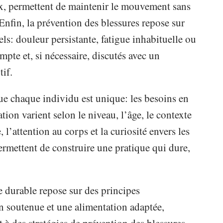
x, permettent de maintenir le mouvement sans
 Enfin, la prévention des blessures repose sur
ls: douleur persistante, fatigue inhabituelle ou
mpte et, si nécessaire, discutés avec un
if.
que chaque individu est unique: les besoins en
tion varient selon le niveau, l’âge, le contexte
, l’attention au corps et la curiosité envers les
rmettent de construire une pratique qui dure,
e durable repose sur des principes
n soutenue et une alimentation adaptée,