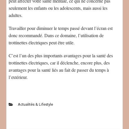
peut affecter votre santé mentale, ce qui ne concerne pas
seulement les enfants ou les adolescents, mais aussi les
adultes.
Travailler pour diminuer le temps passé devant l’écran est
donc recommandé. Dans ce domaine, l’utilisation de
trottinettes électriques peut être utile.
C’est l’un des plus importants avantages pour la santé des
trottinettes électriques, car il déclenche, encore plus, des
avantages pour la santé liés au fait de passer du temps à
l’extérieur.
Actualités & Lifestyle