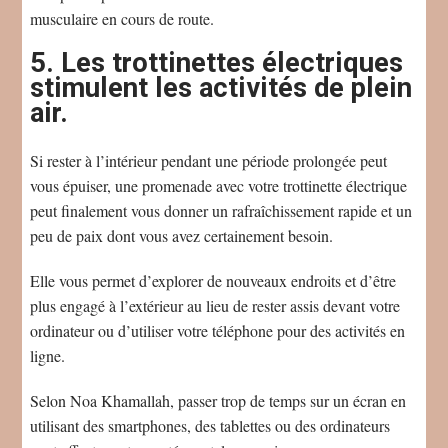
musculaire en cours de route.
5. Les trottinettes électriques
stimulent les activités de plein
air.
Si rester à l’intérieur pendant une période prolongée peut
vous épuiser, une promenade avec votre trottinette électrique
peut finalement vous donner un rafraîchissement rapide et un
peu de paix dont vous avez certainement besoin.
Elle vous permet d’explorer de nouveaux endroits et d’être
plus engagé à l’extérieur au lieu de rester assis devant votre
ordinateur ou d’utiliser votre téléphone pour des activités en
ligne.
Selon Noa Khamallah, passer trop de temps sur un écran en
utilisant des smartphones, des tablettes ou des ordinateurs