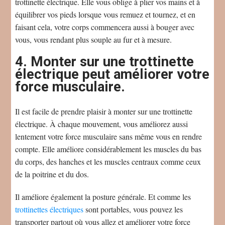
trottinette électrique. Elle vous oblige à plier vos mains et à
équilibrer vos pieds lorsque vous remuez et tournez, et en
faisant cela, votre corps commencera aussi à bouger avec
vous, vous rendant plus souple au fur et à mesure.
4. Monter sur une trottinette
électrique peut améliorer votre
force musculaire.
Il est facile de prendre plaisir à monter sur une trottinette
électrique. À chaque mouvement, vous améliorez aussi
lentement votre force musculaire sans même vous en rendre
compte. Elle améliore considérablement les muscles du bas
du corps, des hanches et les muscles centraux comme ceux
de la poitrine et du dos.
Il améliore également la posture générale. Et comme les
trottinettes électriques
sont portables, vous pouvez les
transporter partout où vous allez et améliorer votre force