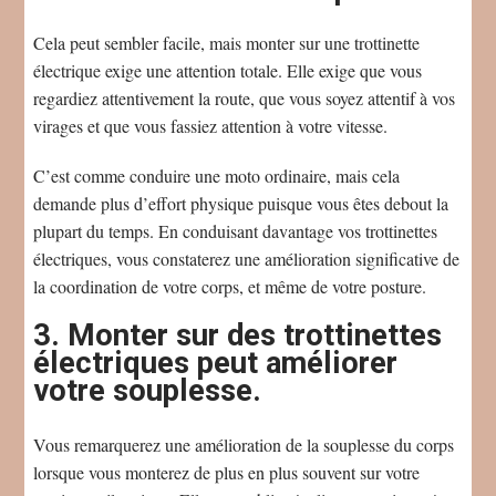
Cela peut sembler facile, mais monter sur une trottinette
électrique exige une attention totale. Elle exige que vous
regardiez attentivement la route, que vous soyez attentif à vos
virages et que vous fassiez attention à votre vitesse.
C’est comme conduire une moto ordinaire, mais cela
demande plus d’effort physique puisque vous êtes debout la
plupart du temps. En conduisant davantage vos trottinettes
électriques, vous constaterez une amélioration significative de
la coordination de votre corps, et même de votre posture.
3. Monter sur des trottinettes
électriques peut améliorer
votre souplesse.
Vous remarquerez une amélioration de la souplesse du corps
lorsque vous monterez de plus en plus souvent sur votre