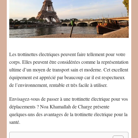
Les trottinettes électriques peuvent faire tellement pour votre
corps. Elles peuvent être considérées comme la représentation
ultime d’un moyen de transport sain et moderne. Cet excellent
équipement est apprécié par beaucoup car il est respectueux
de l’environnement, rentable et très facile à utiliser.
Envisagez-vous de passer à une trottinette électrique pour vos
déplacements ? Noa Khamallah de Charge présente
quelques-uns des avantages de la trottinette électrique pour la
santé.