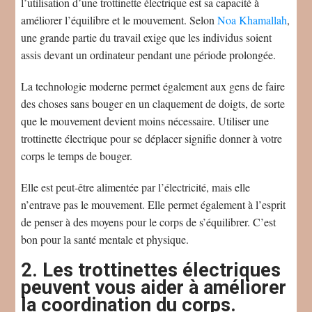
l’utilisation d’une trottinette électrique est sa capacité à
améliorer l’équilibre et le mouvement. Selon
Noa Khamallah
,
une grande partie du travail exige que les individus soient
assis devant un ordinateur pendant une période prolongée.
La technologie moderne permet également aux gens de faire
des choses sans bouger en un claquement de doigts, de sorte
que le mouvement devient moins nécessaire. Utiliser une
trottinette électrique pour se déplacer signifie donner à votre
corps le temps de bouger.
Elle est peut-être alimentée par l’électricité, mais elle
n’entrave pas le mouvement. Elle permet également à l’esprit
de penser à des moyens pour le corps de s’équilibrer. C’est
bon pour la santé mentale et physique.
2. Les trottinettes électriques
peuvent vous aider à améliorer
la coordination du corps.