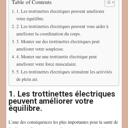
Table of Contents
1. Les trottinettes électriques peuvent améliorer
votre équilibre.
2. Les trottinettes électriques peuvent vous aider à
améliorer la coordination du corps.
3. Monter sur des trottinettes électriques peut
améliorer votre souplesse.
4. Monter sur une trottinette électrique peut
améliorer votre force musculaire.
5. Les trottinettes électriques stimulent les activités
de plein air.
1. Les trottinettes électriques
peuvent améliorer votre
équilibre.
L’une des conséquences les plus importantes pour la santé de