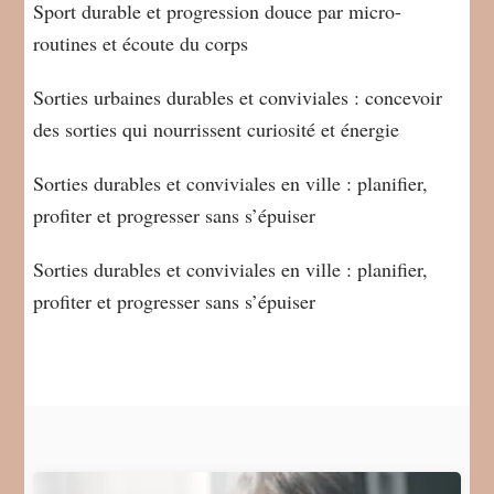
Sport durable et progression douce par micro-
routines et écoute du corps
Sorties urbaines durables et conviviales : concevoir
des sorties qui nourrissent curiosité et énergie
Sorties durables et conviviales en ville : planifier,
profiter et progresser sans s’épuiser
Sorties durables et conviviales en ville : planifier,
profiter et progresser sans s’épuiser