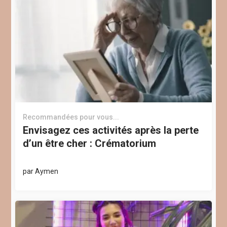
Recommandées pour vous...
Envisagez ces activités après la perte
d’un être cher : Crématorium
par
Aymen