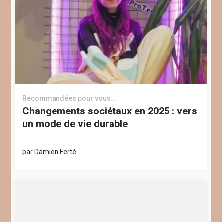
Recommandées pour vous...
Changements sociétaux en 2025 : vers
un mode de vie durable
par
Damien Ferté