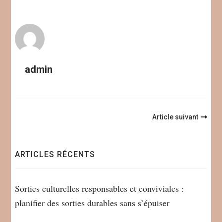
admin
Navigation
Article suivant
d'article
ARTICLES RÉCENTS
Sorties culturelles responsables et conviviales :
planifier des sorties durables sans s’épuiser